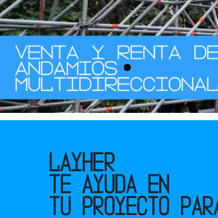
LAYHER
TE AYUDA EN
TU PROYECTO PAR