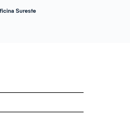
ficina Sureste