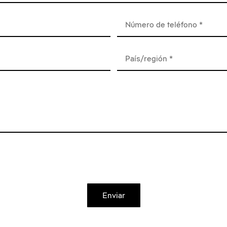
Enviar