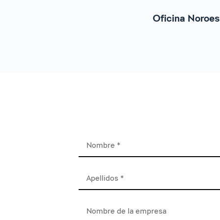
Oficina Noroes